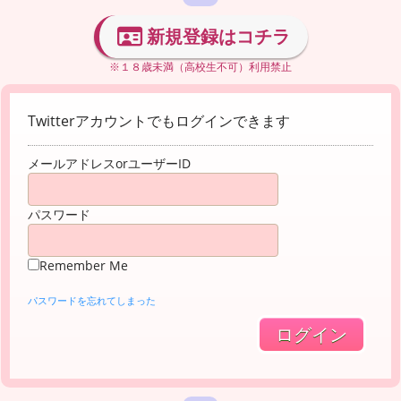
新規登録はコチラ
※１８歳未満（高校生不可）利用禁止
Twitterアカウントでもログインできます
メールアドレスorユーザーID
パスワード
Remember Me
パスワードを忘れてしまった