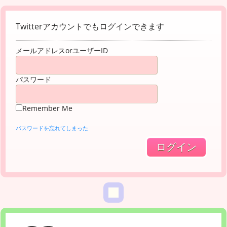
Twitterアカウントでもログインできます
メールアドレスorユーザーID
パスワード
Remember Me
パスワードを忘れてしまった