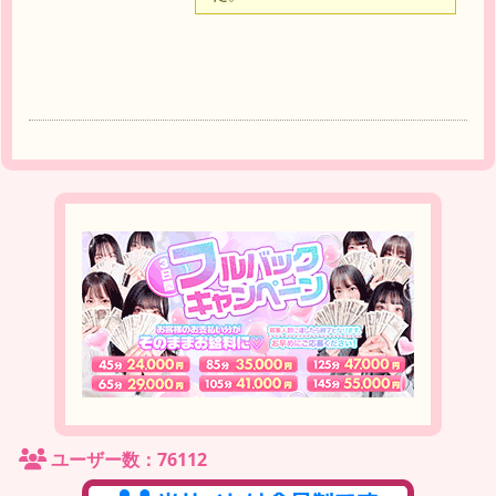
ユーザー数：76112