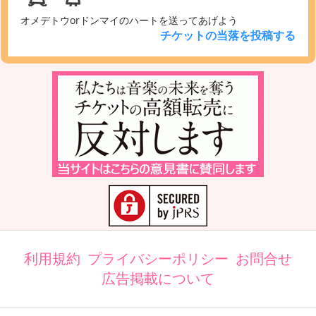
オメデトウorドンマイのハートを送ってあげよう
チケットの当落を投稿する
利用規約
プライバシーポリシー
お問合せ
広告掲載について