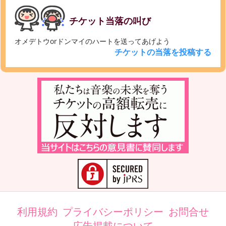
チケット当落の叫び
オメデトウorドンマイのハートを送ってあげよう
チケットの当落を投稿する
利用規約
プライバシーポリシー
お問合せ
広告掲載について