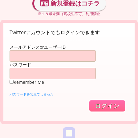
新規登録はコチラ
※１８歳未満（高校生不可）利用禁止
Twitterアカウントでもログインできます
メールアドレスorユーザーID
パスワード
Remember Me
パスワードを忘れてしまった