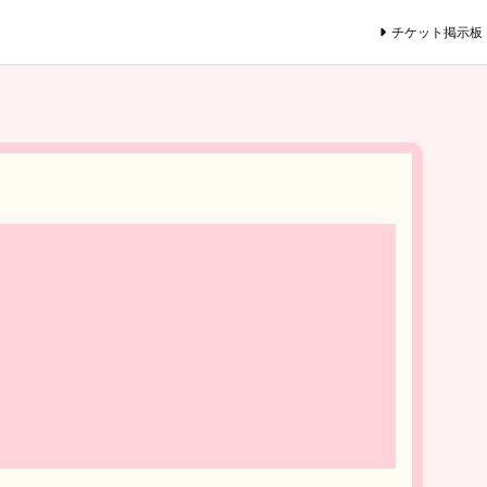
チケット掲示板