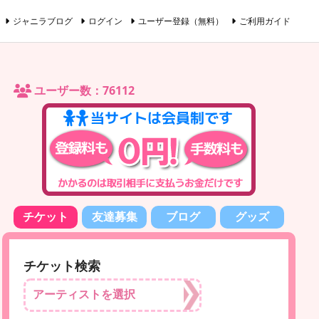
ジャニラブログ
ログイン
ユーザー登録（無料）
ご利用ガイド
ユーザー数：76112
チケット
友達募集
ブログ
グッズ
チケット検索