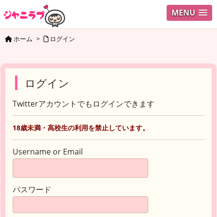
MENU
ホーム
>
ログイン
ログイン
Twitterアカウントでもログインできます
18歳未満・高校生の利用を禁止しています。
Username or Email
パスワード