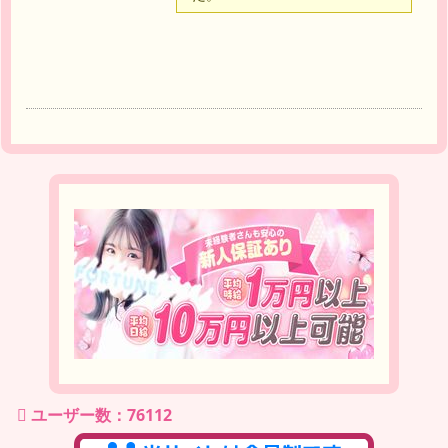
達
ユーザー数：76112