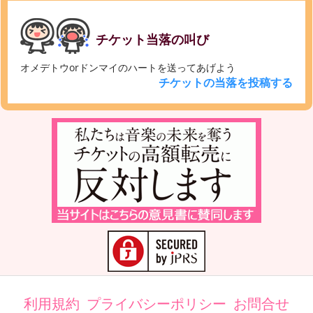
チケット当落の叫び
オメデトウorドンマイのハートを送ってあげよう
チケットの当落を投稿する
利用規約
プライバシーポリシー
お問合せ