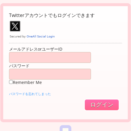
Twitterアカウントでもログインできます
メールアドレスorユーザーID
パスワード
Remember Me
パスワードを忘れてしまった