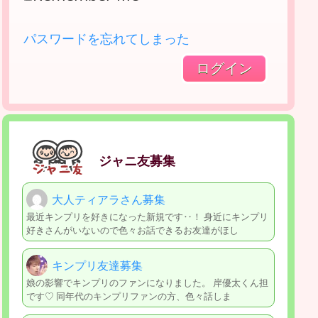
パスワードを忘れてしまった
ジャニ友募集
大人ティアラさん募集
最近キンプリを好きになった新規です‥！ 身近にキンプリ
好きさんがいないので色々お話できるお友達がほし
キンプリ友達募集
娘の影響でキンプリのファンになりました。 岸優太くん担
です♡ 同年代のキンプリファンの方、色々話しま