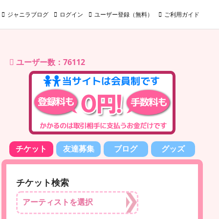
ジャニラブログ
ログイン
ユーザー登録（無料）
ご利用ガイド
ユーザー数：76112
チケット
友達募集
ブログ
グッズ
チケット検索