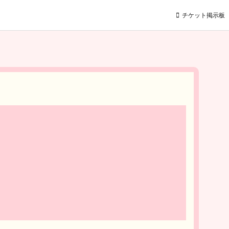
チケット掲示板