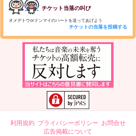
チケット当落の叫び
オメデトウorドンマイのハートを送ってあげよう
チケットの当落を投稿する
利用規約
プライバシーポリシー
お問合せ
広告掲載について