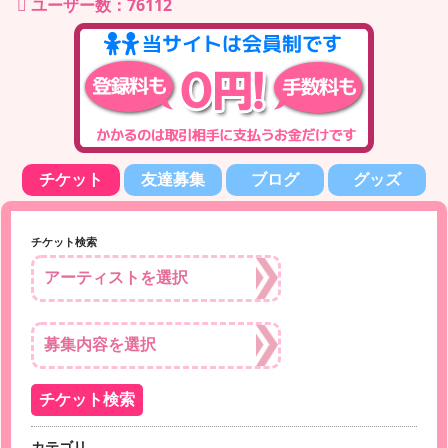
ユーザー数：76112
チケット
友達募集
ブログ
グッズ
チケット検索
カテゴリ