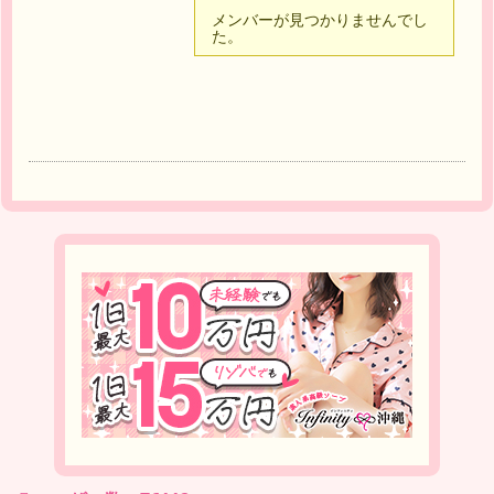
メンバーが見つかりませんでし
た。