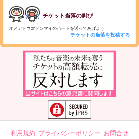
チケット当落の叫び
オメデトウorドンマイのハートを送ってあげよう
チケットの当落を投稿する
利用規約
プライバシーポリシー
お問合せ