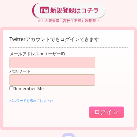
新規登録はコチラ
※１８歳未満（高校生不可）利用禁止
Twitterアカウントでもログインできます
メールアドレスorユーザーID
パスワード
Remember Me
パスワードを忘れてしまった