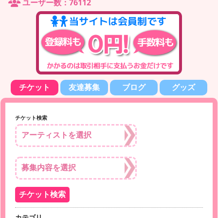
ユーザー数：76112
チケット
友達募集
ブログ
グッズ
チケット検索
カテゴリ