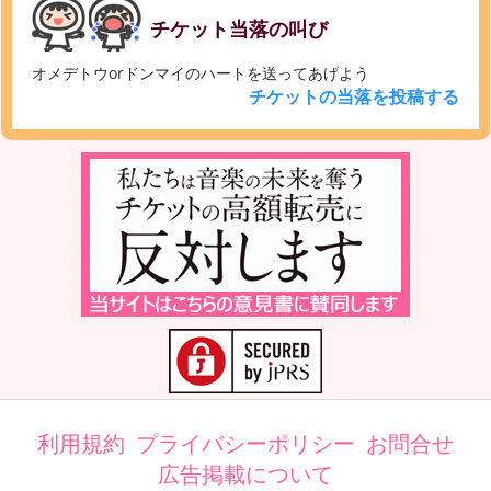
チケット当落の叫び
オメデトウorドンマイのハートを送ってあげよう
チケットの当落を投稿する
利用規約
プライバシーポリシー
お問合せ
広告掲載について