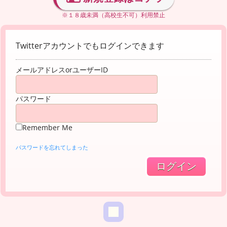
※１８歳未満（高校生不可）利用禁止
Twitterアカウントでもログインできます
メールアドレスorユーザーID
パスワード
Remember Me
パスワードを忘れてしまった