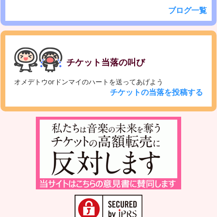
ブログ一覧
チケット当落の叫び
オメデトウorドンマイのハートを送ってあげよう
チケットの当落を投稿する