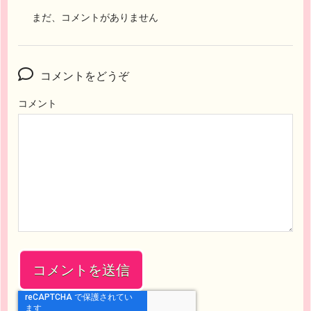
まだ、コメントがありません
コメントをどうぞ
コメント