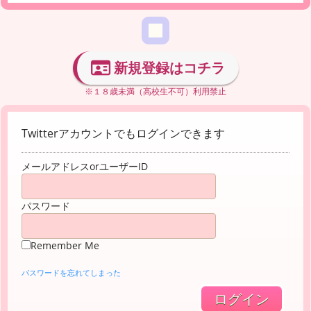
新規登録はコチラ
※１８歳未満（高校生不可）利用禁止
Twitterアカウントでもログインできます
メールアドレスorユーザーID
パスワード
Remember Me
パスワードを忘れてしまった