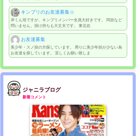
キンプリのお友達募集☆
岸くん坦ですが、キンプリメンバー全員大好きです。 同担など
問いません。掛け持ちも大丈夫です。 東北在
お友達募集
美少年・スノ担の方探しています。 周りに美少年担が少ない為
お友達を探しています。 宜しくお願い致しま
ジャニラブログ
新着コメント