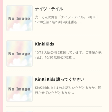
ナイツ・テイル
光一くんの舞台『ナイツ・テイル』 9月8日
17:30公演 1階23列 2枚連番を ...
KinkiKids
10/13 大阪公演 2枚探しています。ご希望があ
れば、10/30 広島公演2枚 ...
KinKi Kids 譲ってください
KinKi Kids 1/1 １枚お譲りいただける方か、同
行させていただける方を ...