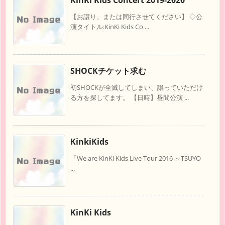
KinKi Kids Concert 2019-2020
【お譲り、または同行させてください】 ◇公
演タイトル:KinKi Kids Co ...
SHOCKチケット求む
初SHOCKが全滅してしまい、譲っていただけ
る方を探してます。 【日時】昼間公演 ...
KinkiKids
「We are KinKi Kids Live Tour 2016 ～TSUYO
...
KinKi Kids