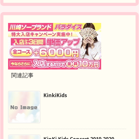
関連記事
KinkiKids