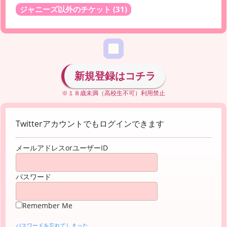
ジャニーズ以外のチケット
(31)
新規登録はコチラ
※１８歳未満（高校生不可）利用禁止
Twitterアカウントでもログインできます
メールアドレスorユーザーID
パスワード
Remember Me
パスワードを忘れてしまった