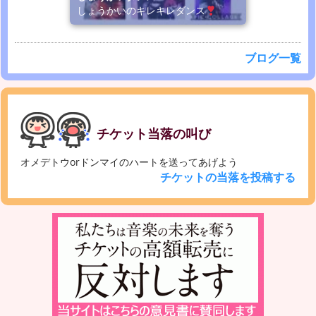
しょうかいのキレキレダンス
ブログ一覧
チケット当落の叫び
オメデトウorドンマイのハートを送ってあげよう
チケットの当落を投稿する