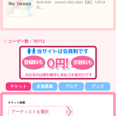
KinKi Kids concert 2022-2023 【譲】 12月24
日 ...
ユーザー数：76112
チケット
友達募集
ブログ
グッズ
チケット検索