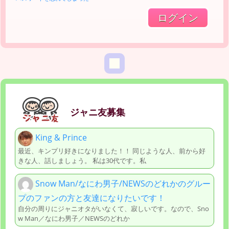
ジャニ友募集
King & Prince
最近、キンプリ好きになりました！！ 同じような人、前から好
きな人、話しましょう。 私は30代です。私
Snow Man/なにわ男子/NEWSのどれかのグルー
プのファンの方と友達になりたいです！
自分の周りにジャニオタがいなくて、寂しいです。なので、Sno
w Man／なにわ男子／NEWSのどれか