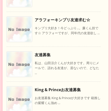
アラフォーキンプリ友達求む☆
キンプリ大好き！今どっぷり…。廉くん担で
す☆ アラフォーですが、同年代の友達欲し ...
友達募集
私は、山田涼介くんが大好きです。周りにメ
ールで、語れる友達が、居ないので、どなた
...
King & Princeお友達募集
お友達募集 King & Princeが大好きです 箱推し
の紫耀くん強め ...