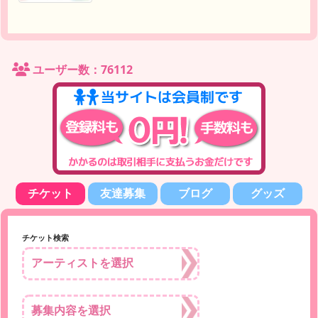
ユーザー数：76112
チケット
友達募集
ブログ
グッズ
チケット検索