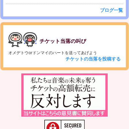
ブログ一覧
チケット当落の叫び
オメデトウorドンマイのハートを送ってあげよう
チケットの当落を投稿する