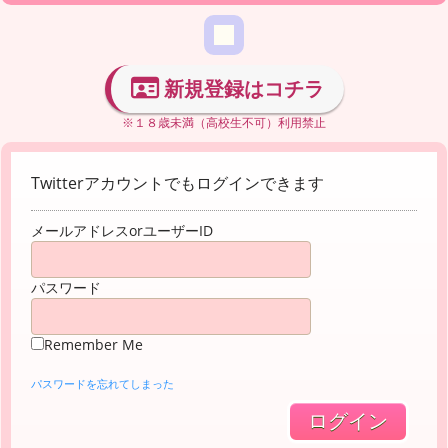
新規登録はコチラ
※１８歳未満（高校生不可）利用禁止
Twitterアカウントでもログインできます
メールアドレスorユーザーID
パスワード
Remember Me
パスワードを忘れてしまった