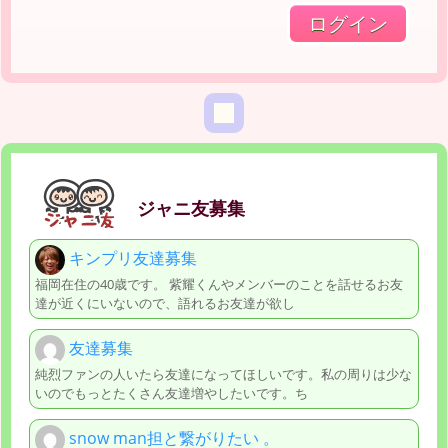
ジャニ友募集
キンプリ友達募集
福岡在住の40歳です。 紫耀くんやメンバーのことを話せるお友
達が近くにいないので、語れるお友達が欲し
友達募集
純烈ファンの人いたら友達になってほしいです。私の周りは少な
いのでもっとたくさん友達増やしたいです。ち
snow man担と繋がりたい 。