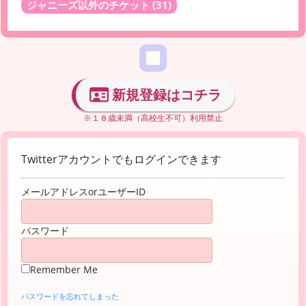
ジャニーズ以外のチケット
(31)
新規登録はコチラ
※１８歳未満（高校生不可）利用禁止
Twitterアカウントでもログインできます
メールアドレスorユーザーID
パスワード
Remember Me
パスワードを忘れてしまった