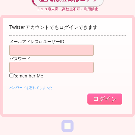
※１８歳未満（高校生不可）利用禁止
Twitterアカウントでもログインできます
メールアドレスorユーザーID
パスワード
Remember Me
パスワードを忘れてしまった