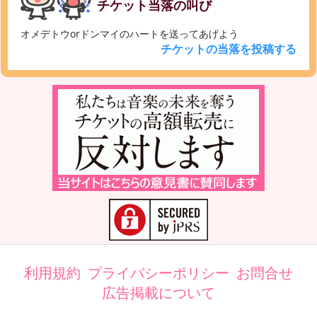
チケット当落の叫び
オメデトウorドンマイのハートを送ってあげよう
チケットの当落を投稿する
利用規約
プライバシーポリシー
お問合せ
広告掲載について