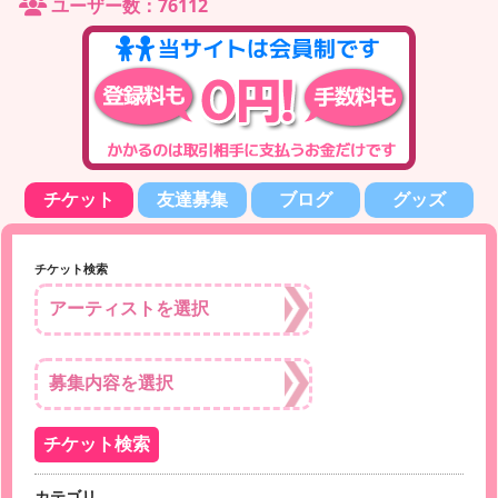
ユーザー数：76112
チケット
友達募集
ブログ
グッズ
チケット検索
カテゴリ