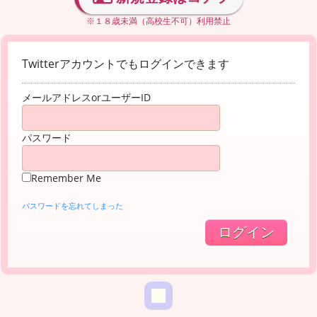
※１８歳未満（高校生不可）利用禁止
Twitterアカウントでもログインできます
メールアドレスorユーザーID
パスワード
Remember Me
パスワードを忘れてしまった