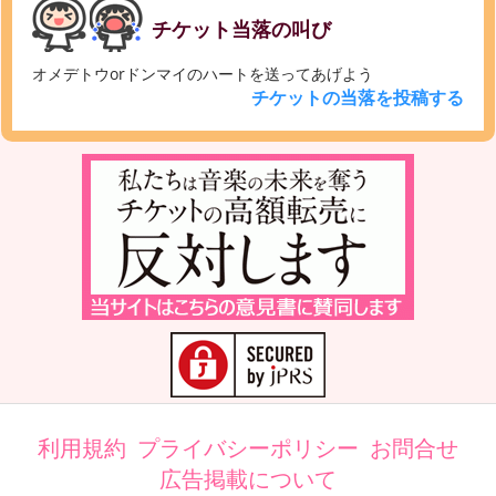
チケット当落の叫び
オメデトウorドンマイのハートを送ってあげよう
チケットの当落を投稿する
利用規約
プライバシーポリシー
お問合せ
広告掲載について