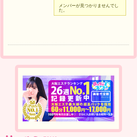
メンバーが見つかりませんでし
た。