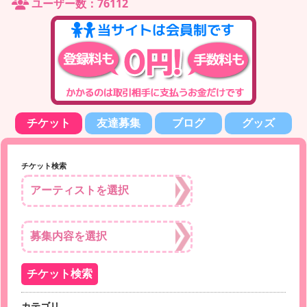
ユーザー数：76112
チケット
友達募集
ブログ
グッズ
チケット検索
カテゴリ