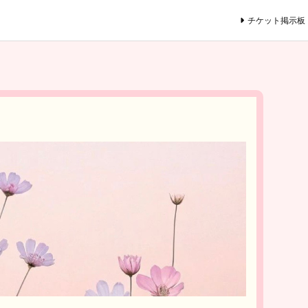
チケット掲示板