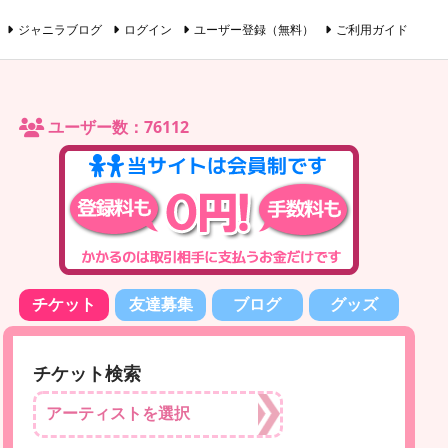
ジャニラブログ
ログイン
ユーザー登録（無料）
ご利用ガイド
ユーザー数：76112
チケット
友達募集
ブログ
グッズ
チケット検索