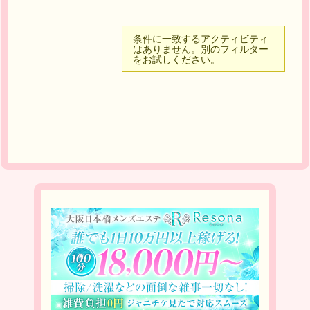
条件に一致するアクティビティ
はありません。別のフィルター
をお試しください。