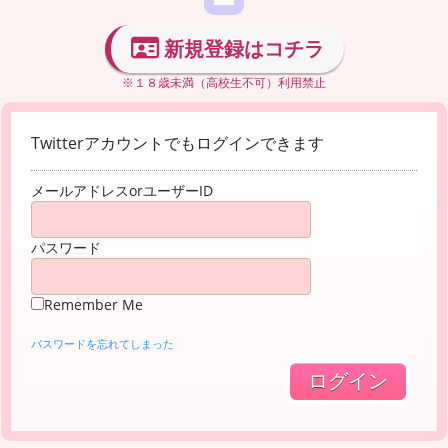
新規登録はコチラ
※１８歳未満（高校生不可）利用禁止
Twitterアカウントでもログインできます
メールアドレスorユーザーID
パスワード
Remember Me
パスワードを忘れてしまった