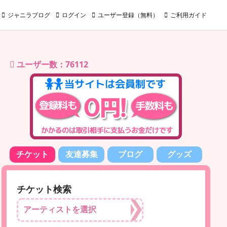
ジャニラブログ
ログイン
ユーザー登録（無料）
ご利用ガイド
ユーザー数：76112
チケット
友達募集
ブログ
グッズ
チケット検索