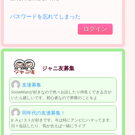
パスワードを忘れてしまった
ジャニ友募集
友達募集
SnowManが好きなので色々お話したり仲良くできる方が
いたら嬉しいです。初心者なので界隈のことをよ
同年代の友達募集！
Jr. Aぇ! ストが好きです。今は特にアンビにハマってます。
日々会話したり、気が合えば一緒にライブ