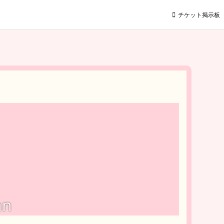
チケット掲示板
an