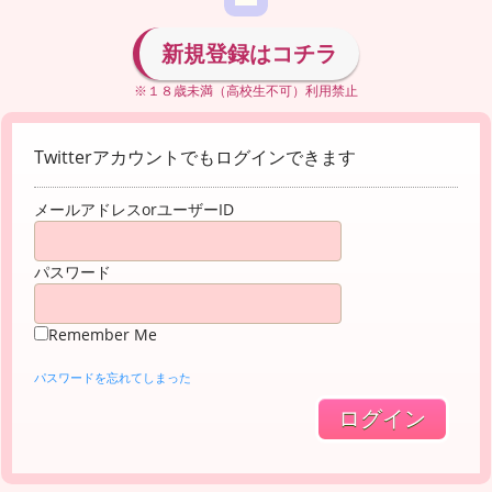
新規登録はコチラ
※１８歳未満（高校生不可）利用禁止
Twitterアカウントでもログインできます
メールアドレスorユーザーID
パスワード
Remember Me
パスワードを忘れてしまった