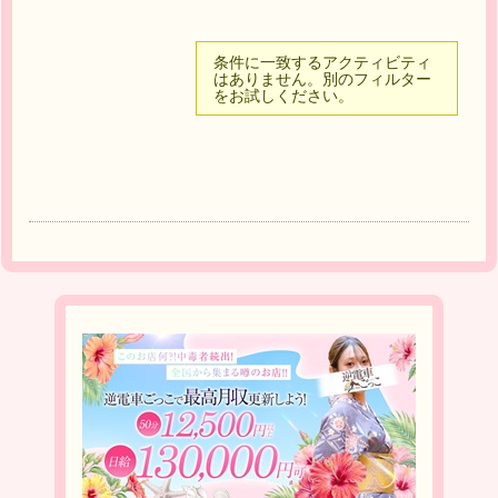
条件に一致するアクティビティ
はありません。別のフィルター
をお試しください。