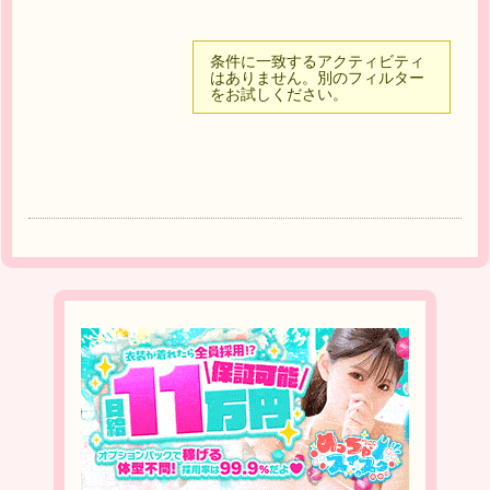
条件に一致するアクティビティ
はありません。別のフィルター
をお試しください。