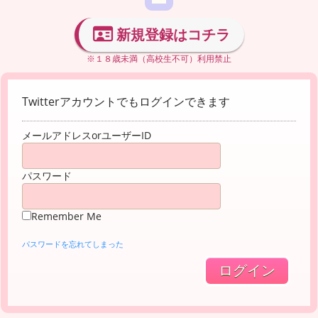
新規登録はコチラ
※１８歳未満（高校生不可）利用禁止
Twitterアカウントでもログインできます
メールアドレスorユーザーID
パスワード
Remember Me
パスワードを忘れてしまった