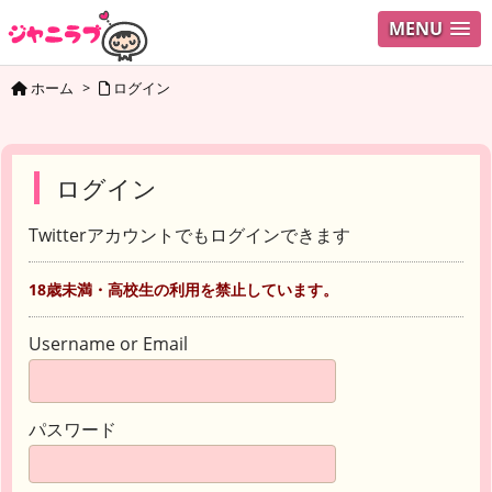
MENU
ホーム
>
ログイン
ログイン
Twitterアカウントでもログインできます
18歳未満・高校生の利用を禁止しています。
Username or Email
パスワード