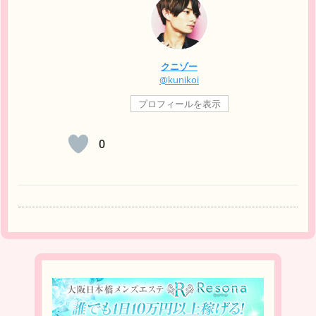
クニゾー
@kunikoi
プロフィールを表示
0