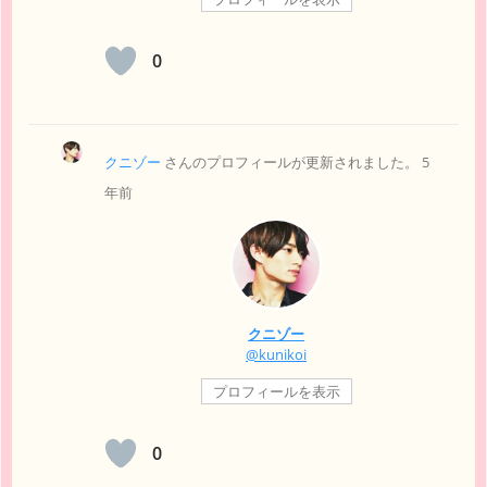
0
クニゾー
さんのプロフィールが更新されました。
5
年前
クニゾー
@kunikoi
プロフィールを表示
0