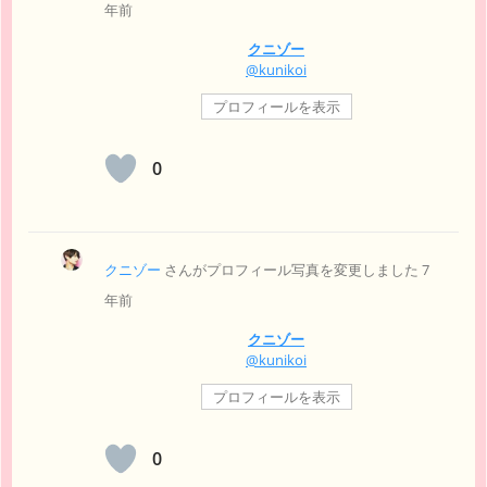
年前
クニゾー
@kunikoi
プロフィールを表示
0
クニゾー
さんがプロフィール写真を変更しました
7
年前
クニゾー
@kunikoi
プロフィールを表示
0