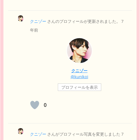
クニゾー
さんのプロフィールが更新されました。
7
年前
クニゾー
@kunikoi
プロフィールを表示
0
クニゾー
さんがプロフィール写真を変更しました
7