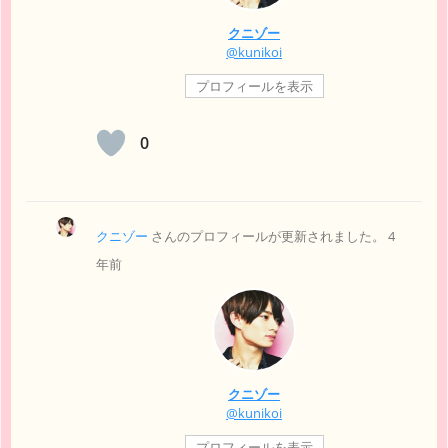
クニゾー
@kunikoi
プロフィールを表示
0
クニゾー
さんのプロフィールが更新されました。
4
年前
クニゾー
@kunikoi
プロフィールを表示