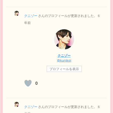
クニゾー
さんのプロフィールが更新されました。
6
年前
クニゾー
@kunikoi
プロフィールを表示
0
クニゾー
さんのプロフィールが更新されました。
6