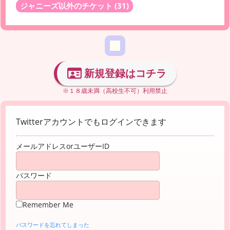
ジャニーズ以外のチケット
(31)
新規登録はコチラ
※１８歳未満（高校生不可）利用禁止
Twitterアカウントでもログインできます
メールアドレスorユーザーID
パスワード
Remember Me
パスワードを忘れてしまった