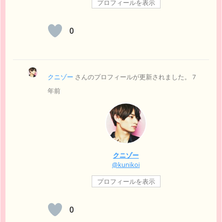
プロフィールを表示
0
クニゾー
さんのプロフィールが更新されました。
7
年前
クニゾー
@kunikoi
プロフィールを表示
0