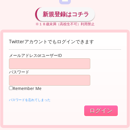
新規登録はコチラ
※１８歳未満（高校生不可）利用禁止
Twitterアカウントでもログインできます
メールアドレスorユーザーID
パスワード
Remember Me
パスワードを忘れてしまった