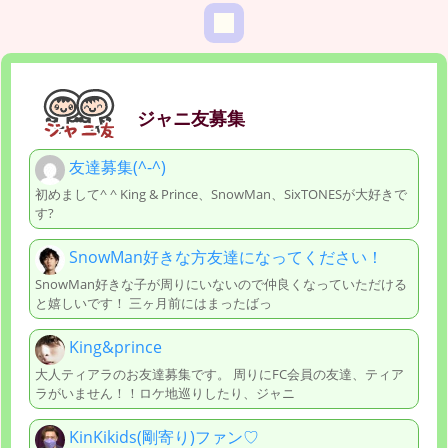
ジャニ友募集
友達募集(^-^)
初めまして^ ^ King & Prince、SnowMan、SixTONESが大好きで
す?
SnowMan好きな方友達になってください！
SnowMan好きな子が周りにいないので仲良くなっていただける
と嬉しいです！ 三ヶ月前にはまったばっ
King&prince
大人ティアラのお友達募集です。 周りにFC会員の友達、ティア
ラがいません！！ロケ地巡りしたり、ジャニ
KinKikids(剛寄り)ファン♡