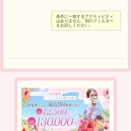
条件に一致するアクティビティ
はありません。別のフィルター
をお試しください。