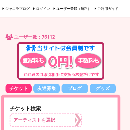
ジャニラブログ
ログイン
ユーザー登録（無料）
ご利用ガイド
ユーザー数：76112
チケット
友達募集
ブログ
グッズ
チケット検索