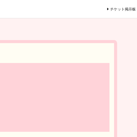
チケット掲示板