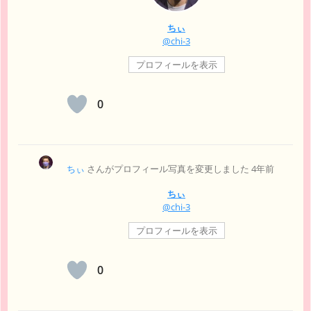
ちぃ
@chi-3
プロフィールを表示
0
ちぃ
さんがプロフィール写真を変更しました
4年前
ちぃ
@chi-3
プロフィールを表示
0