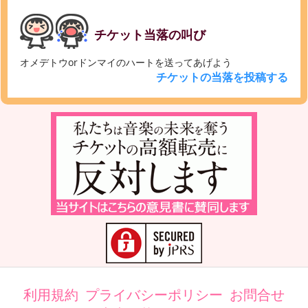
チケット当落の叫び
オメデトウorドンマイのハートを送ってあげよう
チケットの当落を投稿する
利用規約
プライバシーポリシー
お問合せ