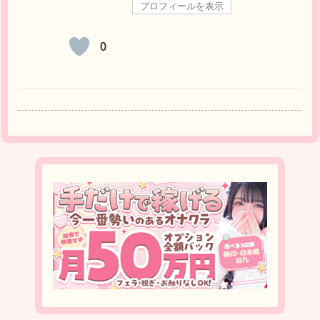
プロフィールを表示
0