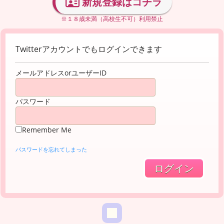
新規登録はコチラ
※１８歳未満（高校生不可）利用禁止
Twitterアカウントでもログインできます
メールアドレスorユーザーID
パスワード
Remember Me
パスワードを忘れてしまった