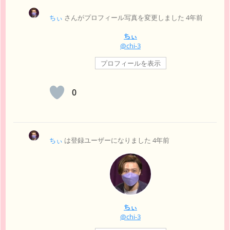
ちぃ
さんがプロフィール写真を変更しました
4年前
ちぃ
@chi-3
プロフィールを表示
0
ちぃ
は登録ユーザーになりました
4年前
ちぃ
@chi-3