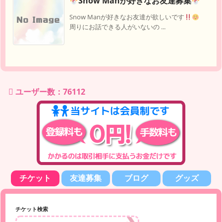
Snow Manが好きなお友達募集
Snow Manが好きなお友達が欲しいです
周りにお話できる人がいないの ...
ユーザー数：76112
チケット
友達募集
ブログ
グッズ
チケット検索