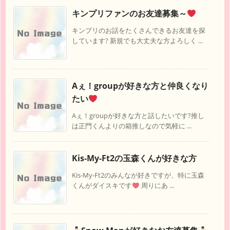
キンプリファンのお友達募集～
キンプリのお話をたくさんできるお友達を探
しています? 新規でも大丈夫な方よろしく ...
Aぇ！groupが好きな方と仲良くなり
たい
Aぇ！groupが好きな方と話したいです?推し
は正門くんよりの箱推しなので気軽に ...
Kis-My-Ft2の玉森くんが好きな方
Kis-My-Ft2のみんなが好きですが、特に玉森
くんがダイスキです
周りにあ ...