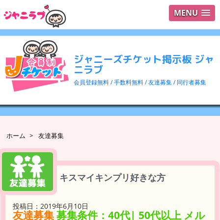
MENU
ログイ
ユーザ
ジャニーズチケット掲示板 ジャ
検索
ニラブ
会員登録無料 / 手数料無料 / 友達募集 / 同行者募集
ホーム
>
友達募集
キスマイキンプリ好きな方
投稿日：2019年6月10日
友達募集
募集条件：40代| 50代以上 メル