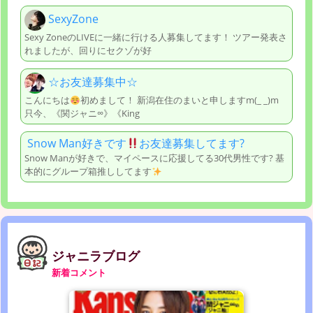
SexyZone
Sexy ZoneのLIVEに一緒に行ける人募集してます！ ツアー発表さ
れましたが、回りにセクゾが好
☆お友達募集中☆
こんにちは
初めまして！ 新潟在住のまいと申しますm(_ _)m
只今、《関ジャニ∞》《King
Snow Man好きです
お友達募集してます?
Snow Manが好きで、マイペースに応援してる30代男性です? 基
本的にグループ箱推ししてます
ジャニラブログ
新着コメント