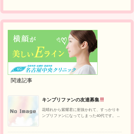
関連記事
キンプリファンの友達募集
花晴れから紫耀君に射抜かれて、すっかりキ
ンプリファンになってしまった40代です。 ...