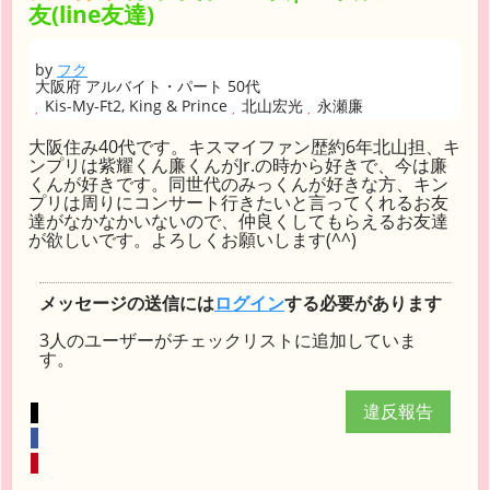
友(line友達)
by
フク
大阪府 アルバイト・パート 50代
Kis-My-Ft2, King & Prince
北山宏光
永瀬廉
大阪住み40代です。キスマイファン歴約6年北山担、キ
ンプリは紫耀くん廉くんがJr.の時から好きで、今は廉
くんが好きです。同世代のみっくんが好きな方、キン
プリは周りにコンサート行きたいと言ってくれるお友
達がなかなかいないので、仲良くしてもらえるお友達
が欲しいです。よろしくお願いします(^^)
メッセージの送信には
ログイン
する必要があります
3人のユーザーがチェックリストに追加していま
す。
違反報告