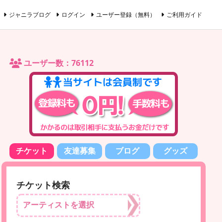
ジャニラブログ
ログイン
ユーザー登録（無料）
ご利用ガイド
ユーザー数：76112
チケット
友達募集
ブログ
グッズ
チケット検索