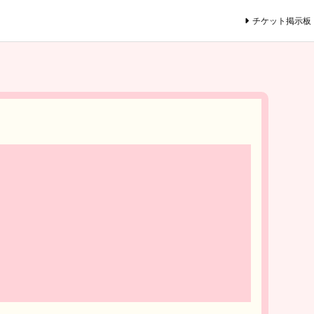
チケット掲示板