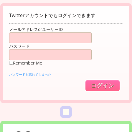
Twitterアカウントでもログインできます
メールアドレスorユーザーID
パスワード
Remember Me
パスワードを忘れてしまった