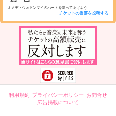
オメデトウorドンマイのハートを送ってあげよう
チケットの当落を投稿する
利用規約
プライバシーポリシー
お問合せ
広告掲載について