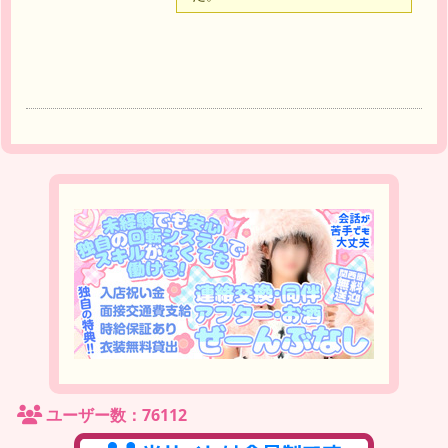
ユーザー数：76112