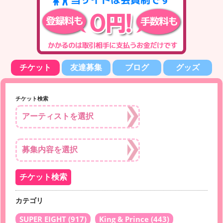
チケット
友達募集
ブログ
グッズ
チケット検索
カテゴリ
SUPER EIGHT
(917)
King & Prince
(443)