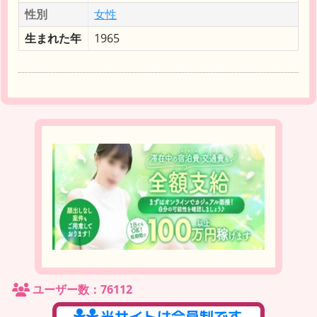
性別
女性
生まれた年
1965
ユーザー数：76112