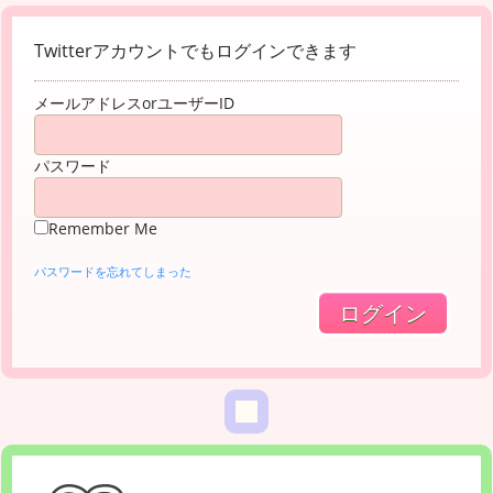
Twitterアカウントでもログインできます
メールアドレスorユーザーID
パスワード
Remember Me
パスワードを忘れてしまった