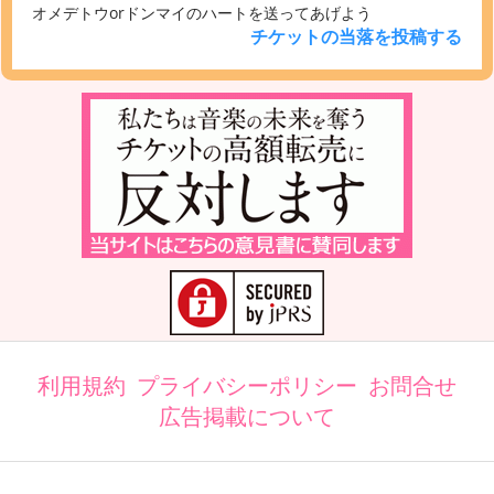
オメデトウorドンマイのハートを送ってあげよう
チケットの当落を投稿する
利用規約
プライバシーポリシー
お問合せ
広告掲載について