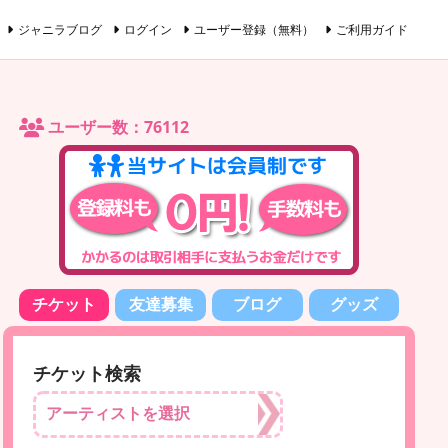
ジャニラブログ
ログイン
ユーザー登録（無料）
ご利用ガイド
ユーザー数：76112
チケット
友達募集
ブログ
グッズ
チケット検索