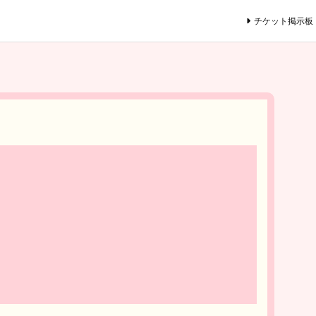
チケット掲示板