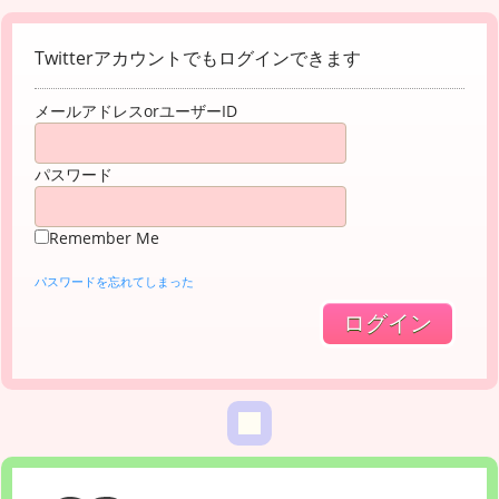
Twitterアカウントでもログインできます
メールアドレスorユーザーID
パスワード
Remember Me
パスワードを忘れてしまった