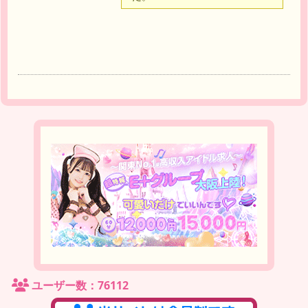
達
ユーザー数：76112