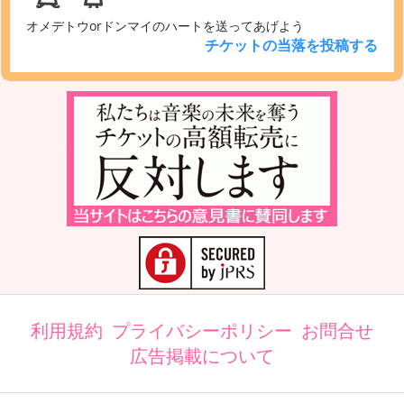
オメデトウorドンマイのハートを送ってあげよう
チケットの当落を投稿する
利用規約
プライバシーポリシー
お問合せ
広告掲載について