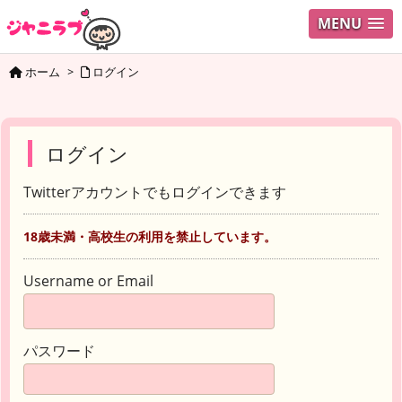
MENU
ホーム
>
ログイン
ログイン
Twitterアカウントでもログインできます
18歳未満・高校生の利用を禁止しています。
Username or Email
パスワード