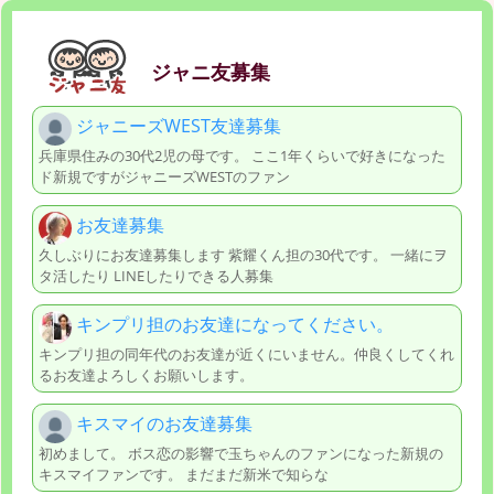
ジャニ友募集
ジャニーズWEST友達募集
兵庫県住みの30代2児の母です。 ここ1年くらいで好きになった
ド新規ですがジャニーズWESTのファン
お友達募集
久しぶりにお友達募集します 紫耀くん担の30代です。 一緒にヲ
タ活したり LINEしたりできる人募集
キンプリ担のお友達になってください。
キンプリ担の同年代のお友達が近くにいません。仲良くしてくれ
るお友達よろしくお願いします。
キスマイのお友達募集
初めまして。 ボス恋の影響で玉ちゃんのファンになった新規の
キスマイファンです。 まだまだ新米で知らな