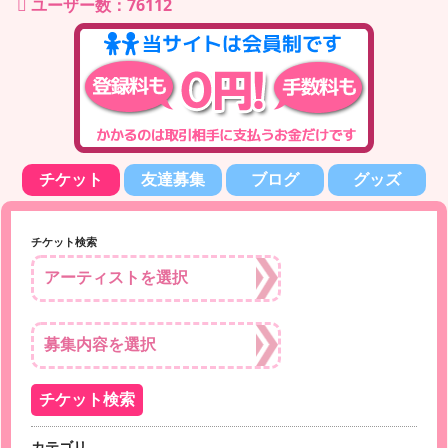
ユーザー数：76112
チケット
友達募集
ブログ
グッズ
チケット検索
カテゴリ