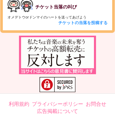
チケット当落の叫び
オメデトウorドンマイのハートを送ってあげよう
チケットの当落を投稿する
利用規約
プライバシーポリシー
お問合せ
広告掲載について