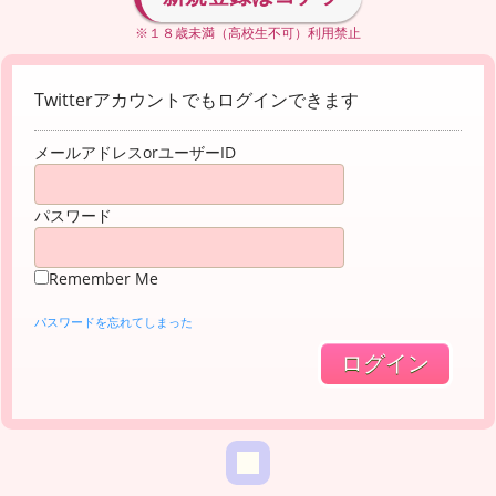
※１８歳未満（高校生不可）利用禁止
Twitterアカウントでもログインできます
メールアドレスorユーザーID
パスワード
Remember Me
パスワードを忘れてしまった