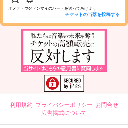
オメデトウorドンマイのハートを送ってあげよう
チケットの当落を投稿する
利用規約
プライバシーポリシー
お問合せ
広告掲載について