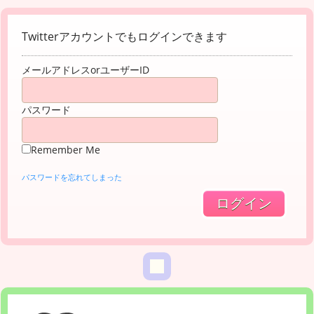
Twitterアカウントでもログインできます
メールアドレスorユーザーID
パスワード
Remember Me
パスワードを忘れてしまった