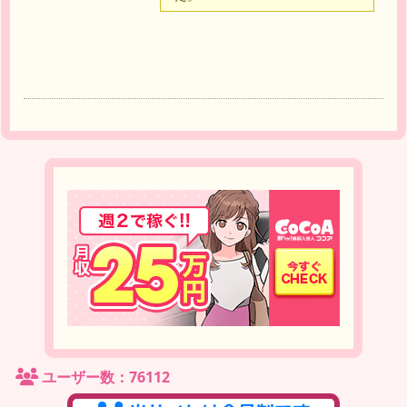
達
ユーザー数：76112