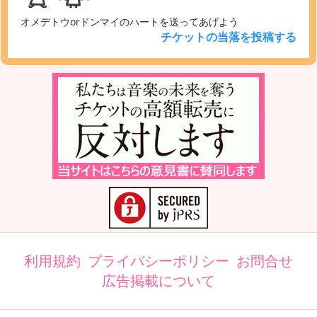
オメデトウorドンマイのハートを送ってあげよう
チケットの当落を投稿する
利用規約
プライバシーポリシー
お問合せ
広告掲載について