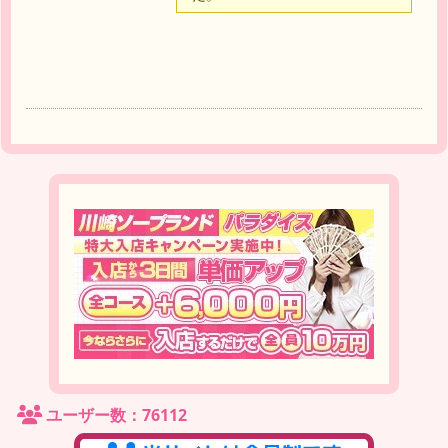
ユーザー数：76112