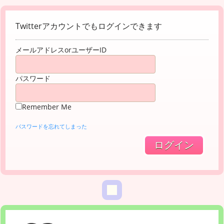
Twitterアカウントでもログインできます
メールアドレスorユーザーID
パスワード
Remember Me
パスワードを忘れてしまった