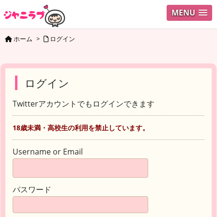
MENU
ホーム
>
ログイン
ログイン
Twitterアカウントでもログインできます
18歳未満・高校生の利用を禁止しています。
Username or Email
パスワード