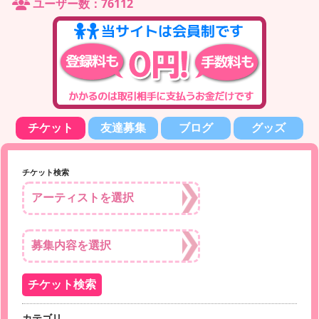
ユーザー数：76112
チケット
友達募集
ブログ
グッズ
チケット検索
カテゴリ