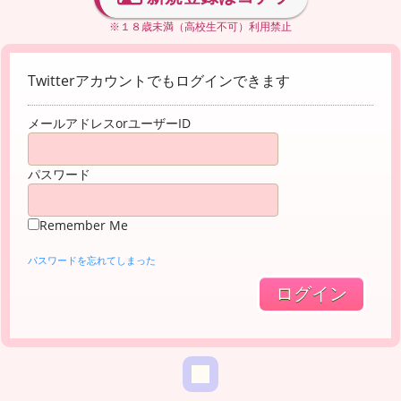
※１８歳未満（高校生不可）利用禁止
Twitterアカウントでもログインできます
メールアドレスorユーザーID
パスワード
Remember Me
パスワードを忘れてしまった