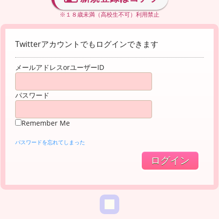
※１８歳未満（高校生不可）利用禁止
Twitterアカウントでもログインできます
メールアドレスorユーザーID
パスワード
Remember Me
パスワードを忘れてしまった