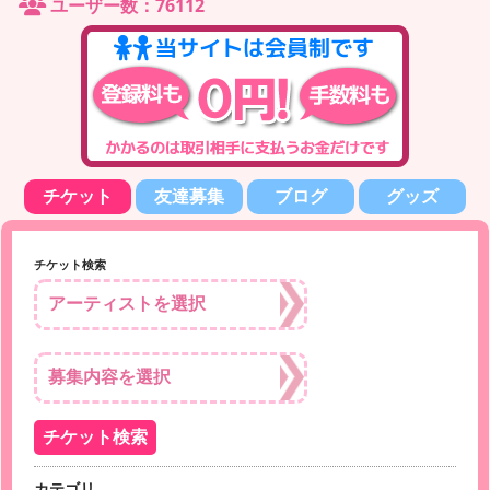
ユーザー数：76112
チケット
友達募集
ブログ
グッズ
チケット検索
カテゴリ