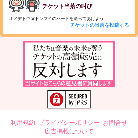
チケット当落の叫び
オメデトウorドンマイのハートを送ってあげよう
チケットの当落を投稿する
利用規約
プライバシーポリシー
お問合せ
広告掲載について