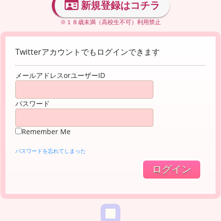
新規登録はコチラ
※１８歳未満（高校生不可）利用禁止
Twitterアカウントでもログインできます
メールアドレスorユーザーID
パスワード
Remember Me
パスワードを忘れてしまった