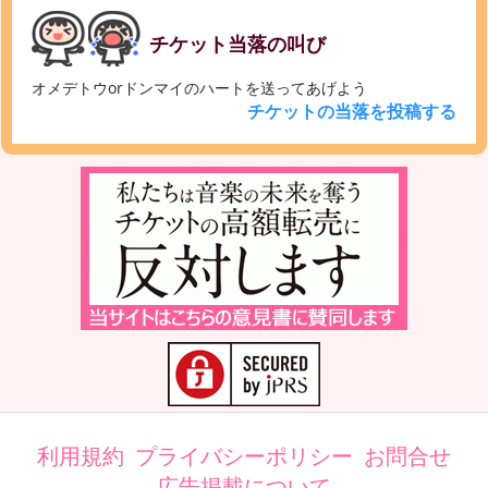
チケット当落の叫び
オメデトウorドンマイのハートを送ってあげよう
チケットの当落を投稿する
利用規約
プライバシーポリシー
お問合せ
広告掲載について