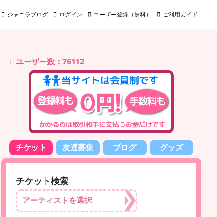
ジャニラブログ
ログイン
ユーザー登録（無料）
ご利用ガイド
ユーザー数：76112
チケット
友達募集
ブログ
グッズ
チケット検索