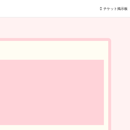
チケット掲示板