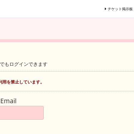
チケット掲示板
ントでもログインできます
利用を禁止しています。
Email