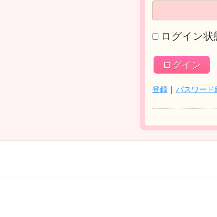
ログイン状
登録
|
パスワード