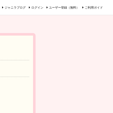
ジャニラブログ
ログイン
ユーザー登録（無料）
ご利用ガイド