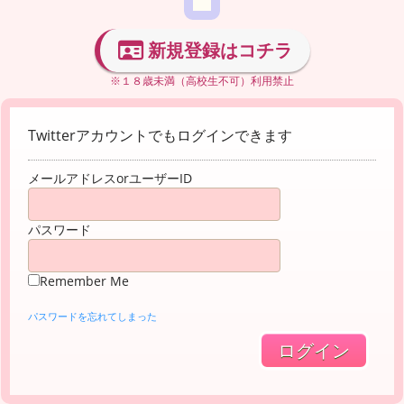
新規登録はコチラ
※１８歳未満（高校生不可）利用禁止
Twitterアカウントでもログインできます
メールアドレスorユーザーID
パスワード
Remember Me
パスワードを忘れてしまった