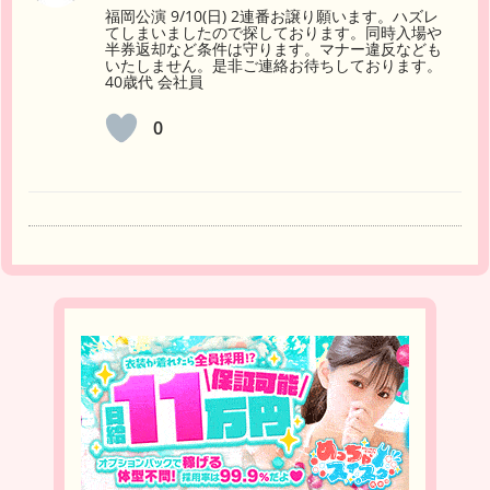
福岡公演 9/10(日) 2連番お譲り願います。ハズレ
てしまいましたので探しております。同時入場や
半券返却など条件は守ります。マナー違反なども
いたしません。是非ご連絡お待ちしております。
40歳代 会社員
0