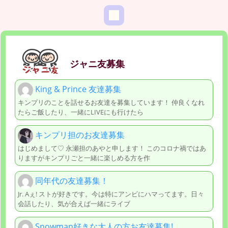
ジャニ友募集
King & Prince 友達募集
キンプリのことを話せるお友達を募集しています！ 仲良くなれ
たらご飯したり、一緒にLIVEにも行けたら
キンプリ担のお友達募集
はじめまして♡ 永瀬担のあやと申します！ このコロナ禍ではあ
りますがキンプリごと一緒に楽しめる方を作
同年代の友達募集！
Jr. Aぇ! ストが好きです。今は特にアンビにハマってます。日々
会話したり、気が合えば一緒にライブ
Snowman好きな大人の方お友達募集!