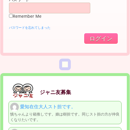
Remember Me
パスワードを忘れてしまった
ジャニ友募集
愛知在住大人スト担です。
慎ちゃんより箱推しです。娘は樹担です。同じスト担の方が仲良
くなりたいです。