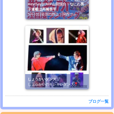
Hey!Say!JUMP山田涼介！なにわ男
子連載は高橋恭平
9月10日発売の雑誌「関西ウォ
しょうかいダンス
しょうかいのキレキレダンス
ブログ一覧