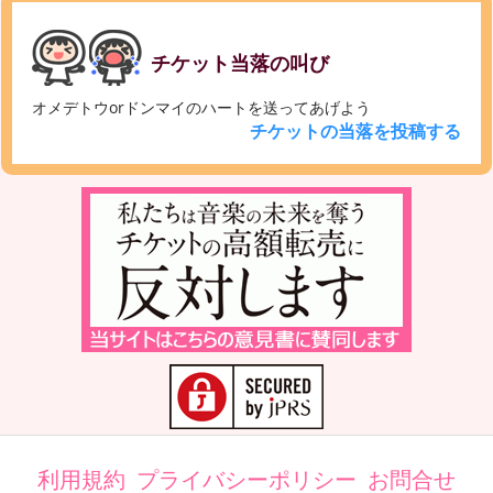
チケット当落の叫び
オメデトウorドンマイのハートを送ってあげよう
チケットの当落を投稿する
利用規約
プライバシーポリシー
お問合せ