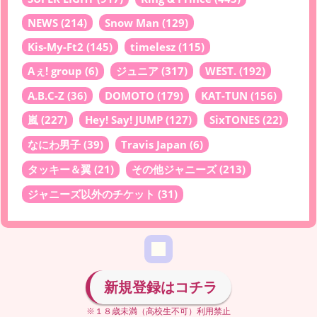
NEWS
(214)
Snow Man
(129)
Kis-My-Ft2
(145)
timelesz
(115)
Aぇ! group
(6)
ジュニア
(317)
WEST.
(192)
A.B.C-Z
(36)
DOMOTO
(179)
KAT-TUN
(156)
嵐
(227)
Hey! Say! JUMP
(127)
SixTONES
(22)
なにわ男子
(39)
Travis Japan
(6)
タッキー＆翼
(21)
その他ジャニーズ
(213)
ジャニーズ以外のチケット
(31)
新規登録はコチラ
※１８歳未満（高校生不可）利用禁止