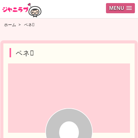
MENU
ログイ
ホーム
>
ペネ
ユーザ
検索
ペネ