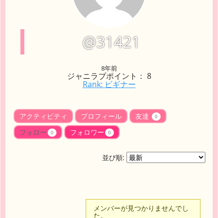
@31421
8年前
ジャニラブポイント： 8
Rank: ビギナー
アクティビティ
プロフィール
友達
0
フォロー
フォロワー
0
0
並び順:
メンバーが見つかりませんでし
た。