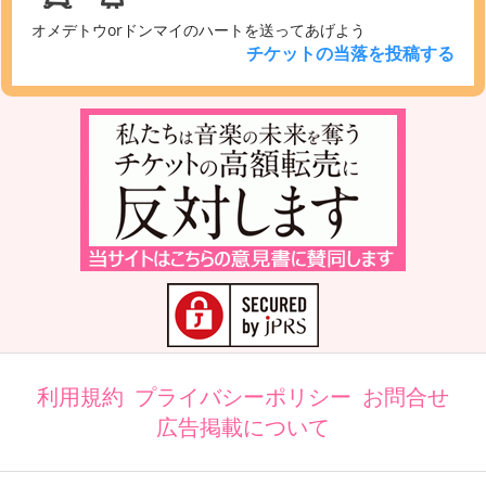
オメデトウorドンマイのハートを送ってあげよう
チケットの当落を投稿する
利用規約
プライバシーポリシー
お問合せ
広告掲載について