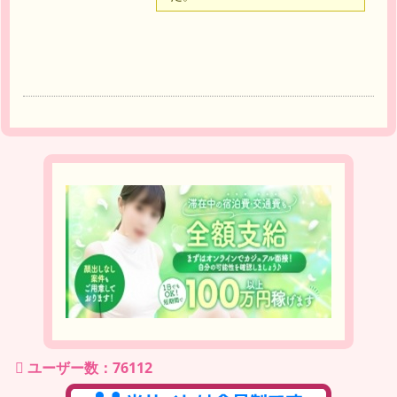
ユーザー数：76112