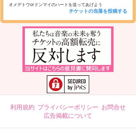
オメデトウorドンマイのハートを送ってあげよう
チケットの当落を投稿する
利用規約
プライバシーポリシー
お問合せ
広告掲載について