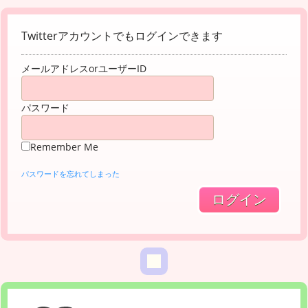
Twitterアカウントでもログインできます
メールアドレスorユーザーID
パスワード
Remember Me
パスワードを忘れてしまった