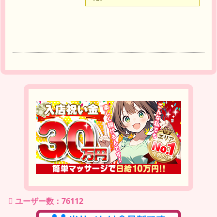
達
ユーザー数：76112