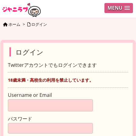
MENU
ホーム
>
ログイン
ログイン
Twitterアカウントでもログインできます
18歳未満・高校生の利用を禁止しています。
Username or Email
パスワード