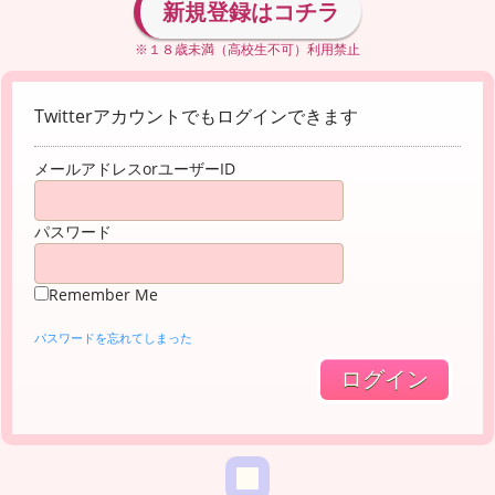
新規登録はコチラ
※１８歳未満（高校生不可）利用禁止
Twitterアカウントでもログインできます
メールアドレスorユーザーID
パスワード
Remember Me
パスワードを忘れてしまった