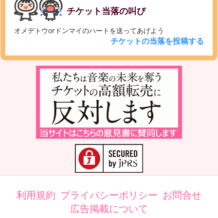
チケット当落の叫び
オメデトウorドンマイのハートを送ってあげよう
チケットの当落を投稿する
利用規約
プライバシーポリシー
お問合せ
広告掲載について