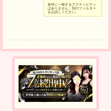
条件に一致するアクティビティ
はありません。別のフィルター
をお試しください。