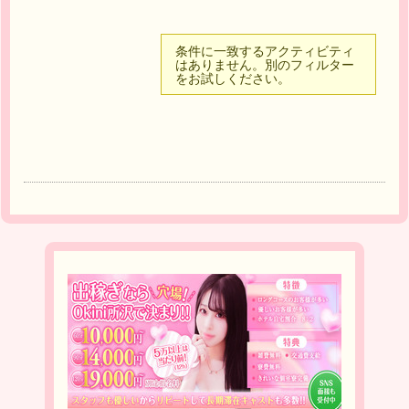
条件に一致するアクティビティ
はありません。別のフィルター
をお試しください。