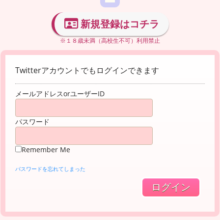
新規登録はコチラ
※１８歳未満（高校生不可）利用禁止
Twitterアカウントでもログインできます
メールアドレスorユーザーID
パスワード
Remember Me
パスワードを忘れてしまった