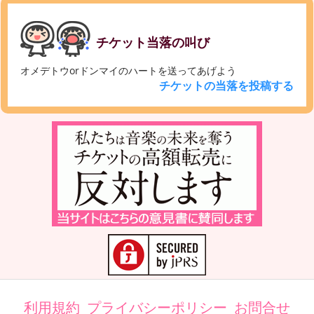
チケット当落の叫び
オメデトウorドンマイのハートを送ってあげよう
チケットの当落を投稿する
利用規約
プライバシーポリシー
お問合せ